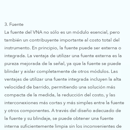
3. Fuente
La fuente del VNA no sólo es un módulo esencial, pero
también un contribuyente importante al costo total del
instrumento. En principio, la fuente puede ser externa o
integrada. La ventaja de utilizar una fuente externa es la
pureza mejorada de la señal, ya que la fuente se puede
blindar y aislar completamente de otros módulos. Las
ventajas de utilizar una fuente integrada incluyen la alta
velocidad de barrido, permitiendo una solución más
compacta de la medida, la reducción del costo, y las
interconexiones más cortas y más simples entre la fuente
y otros componentes. A través del diseño adecuado de
la fuente y su blindaje, se puede obtener una fuente
interna suficientemente limpia sin los inconvenientes de