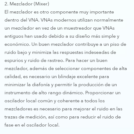
2. Mezclador (Mixer)
El mezclador es otro componente muy importante
dentro del VNA. VNAs modernos utilizan normalmente
un mezclador en vez de un muestreador que VNAs
antiguos han usado debido a su diseño más simple y
económico. Un buen mezclador contribuye a un piso de
ruido bajo y minimiza las respuestas indeseadas de
espurios y ruido de rastreo. Para hacer un buen
mezclador, además de seleccionar componentes de alta
calidad, es necesario un blindaje excelente para
minimizar la diafonía y permitir la producción de un
instrumento de alto rango dinámico. Proporcionar un
oscilador local común y coherente a todos los
mezcladores es necesario para mejorar el ruido en las
trazas de medición, así como para reducir el ruido de
fase en el oscilador local.