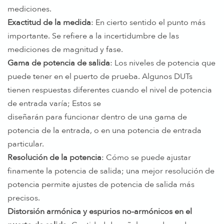
mediciones.
Exactitud de la medida
: En cierto sentido el punto más
importante. Se refiere a la incertidumbre de las
mediciones de magnitud y fase.
Gama de potencia de salida
: Los niveles de potencia que
puede tener en el puerto de prueba. Algunos DUTs
tienen respuestas diferentes cuando el nivel de potencia
de entrada varía; Estos se
diseñarán para funcionar dentro de una gama de
potencia de la entrada, o en una potencia de entrada
particular.
Resolución de la potencia
: Cómo se puede ajustar
finamente la potencia de salida; una mejor resolución de
potencia permite ajustes de potencia de salida más
precisos.
Distorsión armónica y espurios no-armónicos en el