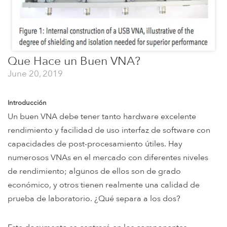
Que Hace un Buen VNA?
June 20, 2019
Introducción
Un buen VNA debe tener tanto hardware excelente
rendimiento y facilidad de uso interfaz de software con
capacidades de post-procesamiento útiles. Hay
numerosos VNAs en el mercado con diferentes niveles
de rendimiento; algunos de ellos son de grado
económico, y otros tienen realmente una calidad de
prueba de laboratorio. ¿Qué separa a los dos?