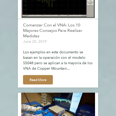
Comenzar Con el VNA: Los 10
Mejores Consejos Para Realizar
Medidas
June 20, 2019
Los ejemplos en este documento se
basan en la operación con el modelo
S5048 pero se aplican a la mayoría de los
VNA de Copper Mountain...
Read More