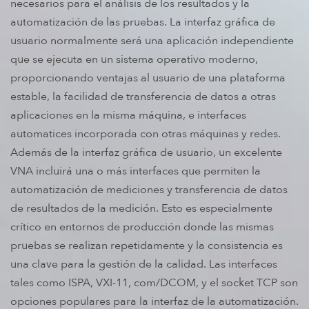
necesarios para el análisis de los resultados y la
automatización de las pruebas. La interfaz gráfica de
usuario normalmente será una aplicación independiente
que se ejecuta en un sistema operativo moderno,
proporcionando ventajas al usuario de una plataforma
estable, la facilidad de transferencia de datos a otras
aplicaciones en la misma máquina, e interfaces
automatices incorporada con otras máquinas y redes.
Además de la interfaz gráfica de usuario, un excelente
VNA incluirá una o más interfaces que permiten la
automatización de mediciones y transferencia de datos
de resultados de la medición. Esto es especialmente
crítico en entornos de producción donde las mismas
pruebas se realizan repetidamente y la consistencia es
una clave para la gestión de la calidad. Las interfaces
tales como ISPA, VXI-11, com/DCOM, y el socket TCP son
opciones populares para la interfaz de la automatización.