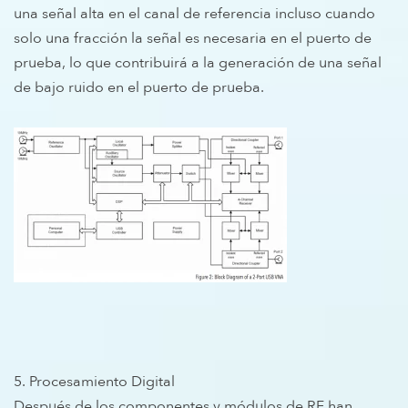
una señal alta en el canal de referencia incluso cuando
solo una fracción la señal es necesaria en el puerto de
prueba, lo que contribuirá a la generación de una señal
de bajo ruido en el puerto de prueba.
5. Procesamiento Digital
Después de los componentes y módulos de RF han