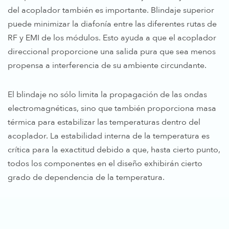
del acoplador también es importante. Blindaje superior
puede minimizar la diafonía entre las diferentes rutas de
RF y EMI de los módulos. Esto ayuda a que el acoplador
direccional proporcione una salida pura que sea menos
propensa a interferencia de su ambiente circundante.
El blindaje no sólo limita la propagación de las ondas
electromagnéticas, sino que también proporciona masa
térmica para estabilizar las temperaturas dentro del
acoplador. La estabilidad interna de la temperatura es
crítica para la exactitud debido a que, hasta cierto punto,
todos los componentes en el diseño exhibirán cierto
grado de dependencia de la temperatura.