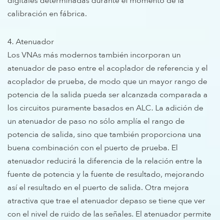
digitales determinadas durante el momento de la
calibración en fábrica.
4. Atenuador
Los VNAs más modernos también incorporan un
atenuador de paso entre el acoplador de referencia y el
acoplador de prueba, de modo que un mayor rango de
potencia de la salida pueda ser alcanzada comparada a
los circuitos puramente basados en ALC. La adición de
un atenuador de paso no sólo amplía el rango de
potencia de salida, sino que también proporciona una
buena combinación con el puerto de prueba. El
atenuador reducirá la diferencia de la relación entre la
fuente de potencia y la fuente de resultado, mejorando
así el resultado en el puerto de salida. Otra mejora
atractiva que trae el atenuador depaso se tiene que ver
con el nivel de ruido de las señales. El atenuador permite