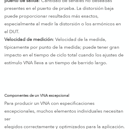
puerto de salida
: Cantidad de señales no deseadas
presentes en el puerto de prueba. La distorsión baja
puede proporcionar resultados más exactos,
especialmente al medir la distorsión o los armónicos en
el DUT.
Velocidad de medición
: Velocidad de la medida,
típicamente por punto de la medida; puede tener gran
impacto en el tiempo de ciclo total cuando los ajustes de
estímulo VNA lleva a un tiempo de barrido largo.
Componentes de un VNA excepcional
Para producir un VNA con especificaciones
excepcionales, muchos elementos individuales necesitan
ser
elegidos correctamente y optimizados para la aplicación.