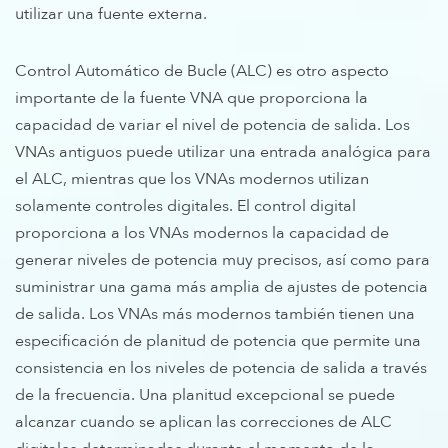
utilizar una fuente externa.
Control Automático de Bucle (ALC) es otro aspecto
importante de la fuente VNA que proporciona la
capacidad de variar el nivel de potencia de salida. Los
VNAs antiguos puede utilizar una entrada analógica para
el ALC, mientras que los VNAs modernos utilizan
solamente controles digitales. El control digital
proporciona a los VNAs modernos la capacidad de
generar niveles de potencia muy precisos, así como para
suministrar una gama más amplia de ajustes de potencia
de salida. Los VNAs más modernos también tienen una
especificación de planitud de potencia que permite una
consistencia en los niveles de potencia de salida a través
de la frecuencia. Una planitud excepcional se puede
alcanzar cuando se aplican las correcciones de ALC