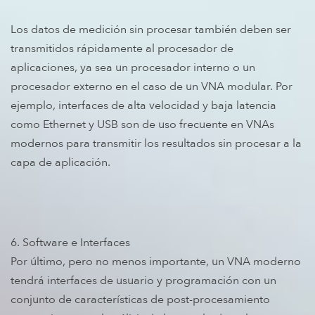
Los datos de medición sin procesar también deben ser
transmitidos rápidamente al procesador de
aplicaciones, ya sea un procesador interno o un
procesador externo en el caso de un VNA modular. Por
ejemplo, interfaces de alta velocidad y baja latencia
como Ethernet y USB son de uso frecuente en VNAs
modernos para transmitir los resultados sin procesar a la
capa de aplicación.
6. Software e Interfaces
Por último, pero no menos importante, un VNA moderno
tendrá interfaces de usuario y programación con un
conjunto de características de post-procesamiento