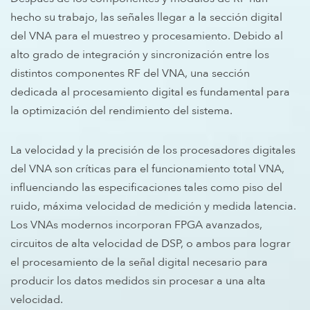
hecho su trabajo, las señales llegar a la sección digital
del VNA para el muestreo y procesamiento. Debido al
alto grado de integración y sincronización entre los
distintos componentes RF del VNA, una sección
dedicada al procesamiento digital es fundamental para
la optimización del rendimiento del sistema.
La velocidad y la precisión de los procesadores digitales
del VNA son críticas para el funcionamiento total VNA,
influenciando las especificaciones tales como piso del
ruido, máxima velocidad de medición y medida latencia.
Los VNAs modernos incorporan FPGA avanzados,
circuitos de alta velocidad de DSP, o ambos para lograr
el procesamiento de la señal digital necesario para
producir los datos medidos sin procesar a una alta
velocidad.