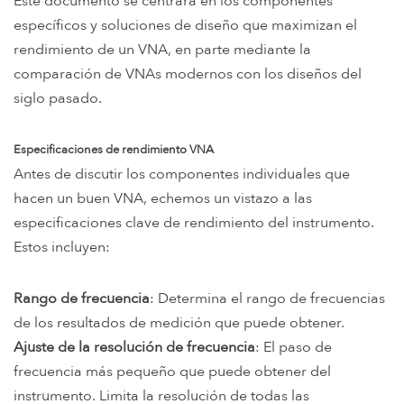
Este documento se centrará en los componentes
específicos y soluciones de diseño que maximizan el
rendimiento de un VNA, en parte mediante la
comparación de VNAs modernos con los diseños del
siglo pasado.
Especificaciones de rendimiento VNA
Antes de discutir los componentes individuales que
hacen un buen VNA, echemos un vistazo a las
especificaciones clave de rendimiento del instrumento.
Estos incluyen:
Rango de frecuencia
: Determina el rango de frecuencias
de los resultados de medición que puede obtener.
Ajuste de la resolución de frecuencia
: El paso de
frecuencia más pequeño que puede obtener del
instrumento. Limita la resolución de todas las