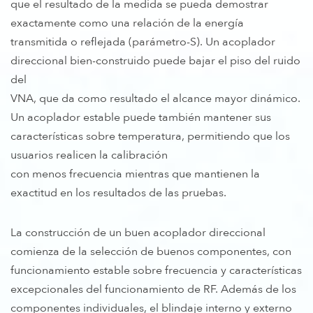
que el resultado de la medida se pueda demostrar
exactamente como una relación de la energía
transmitida o reflejada (parámetro-S). Un acoplador
direccional bien-construido puede bajar el piso del ruido
del
VNA, que da como resultado el alcance mayor dinámico.
Un acoplador estable puede también mantener sus
características sobre temperatura, permitiendo que los
usuarios realicen la calibración
con menos frecuencia mientras que mantienen la
exactitud en los resultados de las pruebas.
La construcción de un buen acoplador direccional
comienza de la selección de buenos componentes, con
funcionamiento estable sobre frecuencia y características
excepcionales del funcionamiento de RF. Además de los
componentes individuales, el blindaje interno y externo