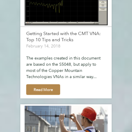
Getting Started with the CMT VNA:
Top 10 Tips and Tricks
February 14, 2018
The examples created in this document
are based on the S5048, but apply to
most of the Copper Mountain
Technologies VNAs in a similar way...
Read More