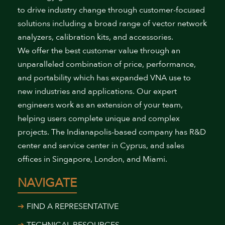
to drive industry change through customer-focused
solutions including a broad range of vector network
analyzers, calibration kits, and accessories.
We offer the best customer value through an
unparalleled combination of price, performance,
and portability which has expanded VNA use to
new industries and applications. Our expert
engineers work as an extension of your team,
helping users complete unique and complex
projects. The Indianapolis-based company has R&D
center and service center in Cyprus, and sales
offices in Singapore, London, and Miami.
NAVIGATE
FIND A REPRESENTATIVE