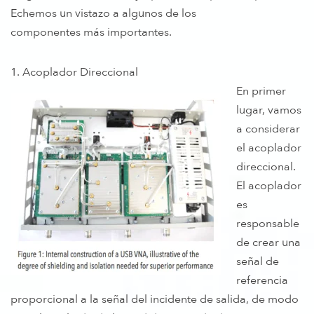
Echemos un vistazo a algunos de los
componentes más importantes.
1. Acoplador Direccional
En primer
lugar, vamos
a considerar
el acoplador
direccional.
El acoplador
es
responsable
de crear una
señal de
referencia
proporcional a la señal del incidente de salida, de modo