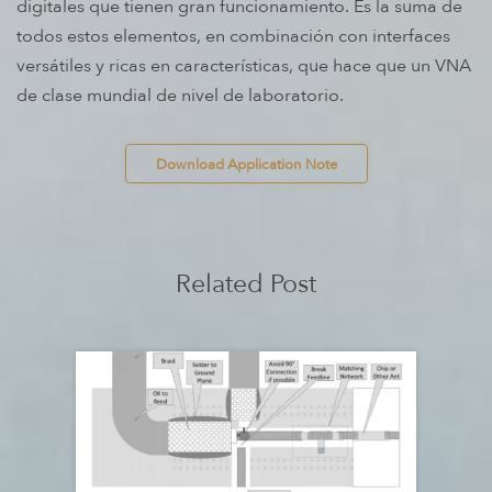
digitales que tienen gran funcionamiento. Es la suma de
todos estos elementos, en combinación con interfaces
versátiles y ricas en características, que hace que un VNA
de clase mundial de nivel de laboratorio.
 Download Application Note 
Related Post