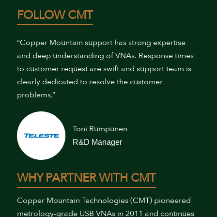
FOLLOW CMT
“Copper Mountain support has strong expertise
and deep understanding of VNAs. Response times
to customer request are swift and support team is
clearly dedicated to resolve the customer
problems.”
Toni Rumpunen
R&D Manager
WHY PARTNER WITH CMT
Copper Mountain Technologies (CMT) pioneered
metrology-grade USB VNAs in 2011 and continues