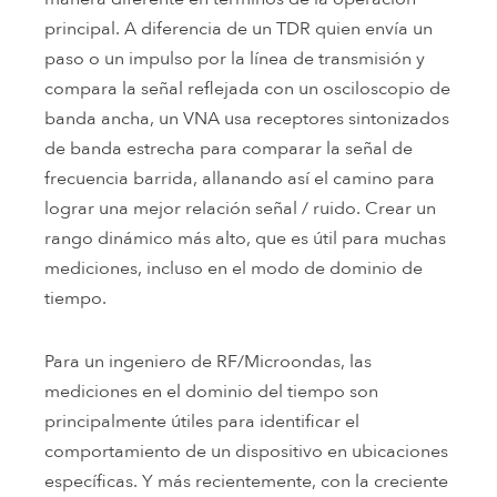
principal. A diferencia de un TDR quien envía un
paso o un impulso por la línea de transmisión y
compara la señal reflejada con un osciloscopio de
banda ancha, un VNA usa receptores sintonizados
de banda estrecha para comparar la señal de
frecuencia barrida, allanando así el camino para
lograr una mejor relación señal / ruido. Crear un
rango dinámico más alto, que es útil para muchas
mediciones, incluso en el modo de dominio de
tiempo.
Para un ingeniero de RF/Microondas, las
mediciones en el dominio del tiempo son
principalmente útiles para identificar el
comportamiento de un dispositivo en ubicaciones
específicas. Y más recientemente, con la creciente