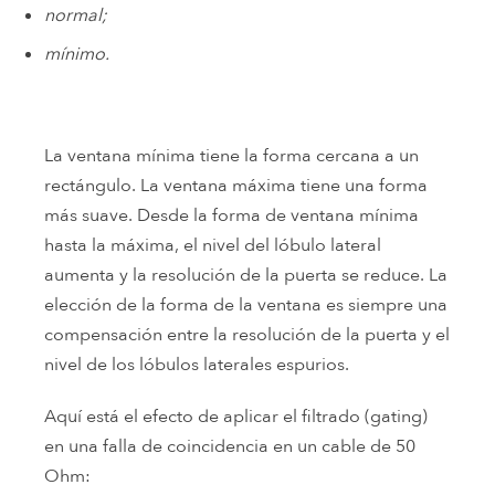
normal;
mínimo.
La ventana mínima tiene la forma cercana a un
rectángulo. La ventana máxima tiene una forma
más suave. Desde la forma de ventana mínima
hasta la máxima, el nivel del lóbulo lateral
aumenta y la resolución de la puerta se reduce. La
elección de la forma de la ventana es siempre una
compensación entre la resolución de la puerta y el
nivel de los lóbulos laterales espurios.
Aquí está el efecto de aplicar el filtrado (gating)
en una falla de coincidencia en un cable de 50
Ohm: