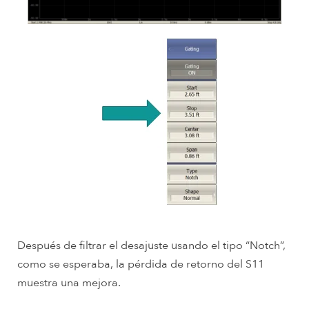
Después de filtrar el desajuste usando el tipo “Notch”,
como se esperaba, la pérdida de retorno del S11
muestra una mejora.