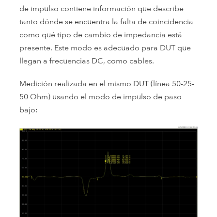
de impulso contiene información que describe
tanto dónde se encuentra la falta de coincidencia
como qué tipo de cambio de impedancia está
presente. Este modo es adecuado para DUT que
llegan a frecuencias DC, como cables.
Medición realizada en el mismo DUT (línea 50-25-
50 Ohm) usando el modo de impulso de paso
bajo: