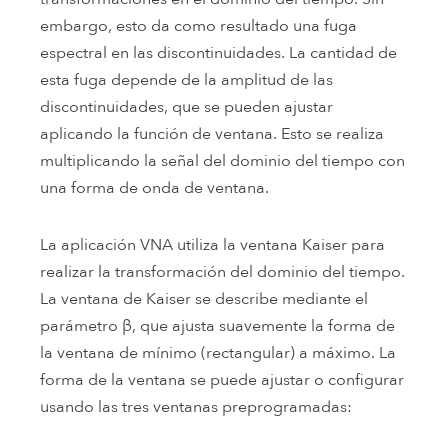
embargo, esto da como resultado una fuga
espectral en las discontinuidades. La cantidad de
esta fuga depende de la amplitud de las
discontinuidades, que se pueden ajustar
aplicando la función de ventana. Esto se realiza
multiplicando la señal del dominio del tiempo con
una forma de onda de ventana.
La aplicación VNA utiliza la ventana Kaiser para
realizar la transformación del dominio del tiempo.
La ventana de Kaiser se describe mediante el
parámetro β, que ajusta suavemente la forma de
la ventana de mínimo (rectangular) a máximo. La
forma de la ventana se puede ajustar o configurar
usando las tres ventanas preprogramadas: