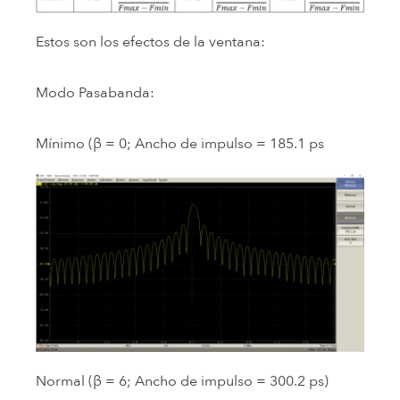
Estos son los efectos de la ventana:
Modo Pasabanda:
Mínimo (β = 0; Ancho de impulso = 185.1 ps
Normal (β = 6; Ancho de impulso = 300.2 ps)