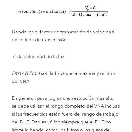
Donde es el factor de transmisión de velocidad
de la línea de transmisión:
es la velocidad de la luz
Fmax
& Fmin
son la frecuencia máxima y mínima
del VNA
En general, para lograr una resolución más alta,
se debe utilizar el rango completo del VNA incluso
si las frecuencias están fuera del rango de trabajo
del DUT. Esto es válido siempre que el DUT no
limite la banda, como los filtros o las guías de