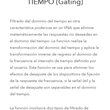
TIEMPO (Gating)
Filtrado del dominio del tiempo es otra
característica poderosa en un VNA que elimina
matemáticamente las respuestas no deseadas en
el dominio del tiempo. La función realiza la
transformación del dominio del tiempo y aplica la
transformación inversa de regreso al dominio de
la frecuencia al intervalo de tiempo definido por
el usuario. Esta función se usa para eliminar los
efectos de desajuste de los dispositivos de fijación
de la respuesta de frecuencia, si la señal útil y la
señal de desajuste son separables en el dominio
del tiempo.
La función involucra dos tipos de filtrado de