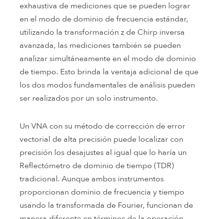
exhaustiva de mediciones que se pueden lograr
en el modo de dominio de frecuencia estándar,
utilizando la transformación z de Chirp inversa
avanzada, las mediciones también se pueden
analizar simultáneamente en el modo de dominio
de tiempo. Esto brinda la ventaja adicional de que
los dos modos fundamentales de análisis pueden
ser realizados por un solo instrumento.
Un VNA con su método de corrección de error
vectorial de alta precisión puede localizar con
precisión los desajustes al igual que lo haría un
Reflectómetro de dominio de tiempo (TDR)
tradicional. Aunque ambos instrumentos
proporcionan dominio de frecuencia y tiempo
usando la transformada de Fourier, funcionan de
manera diferente en términos de la operación