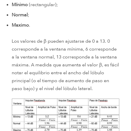
Mínimo
(rectangular);
Normal
;
Maximo
.
Los valores de β pueden ajustarse de 0 a 13. 0
corresponde a la ventana mínima, 6 corresponde
a la ventana normal, 13 corresponde a la ventana
máxima. A medida que aumenta el valor β, es fácil
notar el equilibrio entre el ancho del lóbulo
principal (o el tiempo de aumento de paso en
paso bajo) y el nivel del lóbulo lateral.