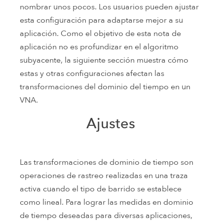
nombrar unos pocos. Los usuarios pueden ajustar
esta configuración para adaptarse mejor a su
aplicación. Como el objetivo de esta nota de
aplicación no es profundizar en el algoritmo
subyacente, la siguiente sección muestra cómo
estas y otras configuraciones afectan las
transformaciones del dominio del tiempo en un
VNA.
Ajustes
Las transformaciones de dominio de tiempo son
operaciones de rastreo realizadas en una traza
activa cuando el tipo de barrido se establece
como lineal. Para lograr las medidas en dominio
de tiempo deseadas para diversas aplicaciones,