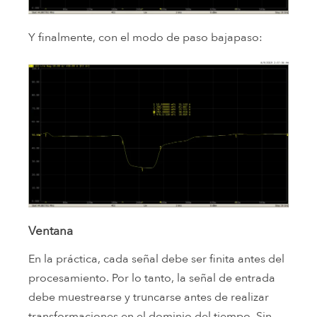
Y finalmente, con el modo de paso bajapaso:
Ventana
En la práctica, cada señal debe ser finita antes del
procesamiento. Por lo tanto, la señal de entrada
debe muestrearse y truncarse antes de realizar
transformaciones en el dominio del tiempo. Sin