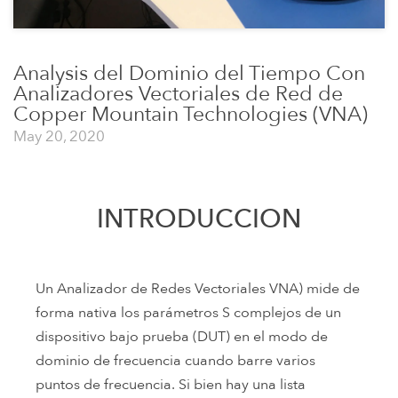
Analysis del Dominio del Tiempo Con
Analizadores Vectoriales de Red de
Copper Mountain Technologies (VNA)
May 20, 2020
INTRODUCCION
Un Analizador de Redes Vectoriales VNA) mide de
forma nativa los parámetros S complejos de un
dispositivo bajo prueba (DUT) en el modo de
dominio de frecuencia cuando barre varios
puntos de frecuencia. Si bien hay una lista