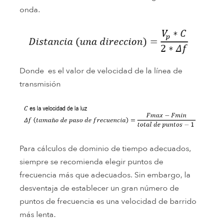
onda.
Donde es el valor de velocidad de la línea de
transmisión
Para cálculos de dominio de tiempo adecuados,
siempre se recomienda elegir puntos de
frecuencia más que adecuados. Sin embargo, la
desventaja de establecer un gran número de
puntos de frecuencia es una velocidad de barrido
más lenta.