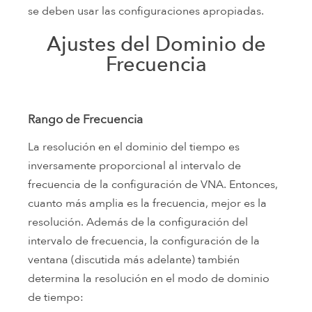
se deben usar las configuraciones apropiadas.
Ajustes del Dominio de
Frecuencia
Rango de Frecuencia
La resolución en el dominio del tiempo es
inversamente proporcional al intervalo de
frecuencia de la configuración de VNA. Entonces,
cuanto más amplia es la frecuencia, mejor es la
resolución. Además de la configuración del
intervalo de frecuencia, la configuración de la
ventana (discutida más adelante) también
determina la resolución en el modo de dominio
de tiempo: