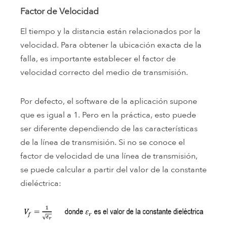
Factor de Velocidad
El tiempo y la distancia están relacionados por la
velocidad. Para obtener la ubicación exacta de la
falla, es importante establecer el factor de
velocidad correcto del medio de transmisión.
Por defecto, el software de la aplicación supone
que es igual a 1. Pero en la práctica, esto puede
ser diferente dependiendo de las características
de la línea de transmisión. Si no se conoce el
factor de velocidad de una línea de transmisión,
se puede calcular a partir del valor de la constante
dieléctrica: