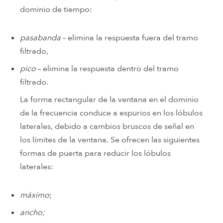
dominio de tiempo:
pasabanda
– elimina la respuesta fuera del tramo
filtrado,
pico
– elimina la respuesta dentro del tramo
filtrado.
La forma rectangular de la ventana en el dominio
de la frecuencia conduce a espurios en los lóbulos
laterales, debido a cambios bruscos de señal en
los límites de la ventana. Se ofrecen las siguientes
formas de puerta para reducir los lóbulos
laterales:
máximo
;
ancho;