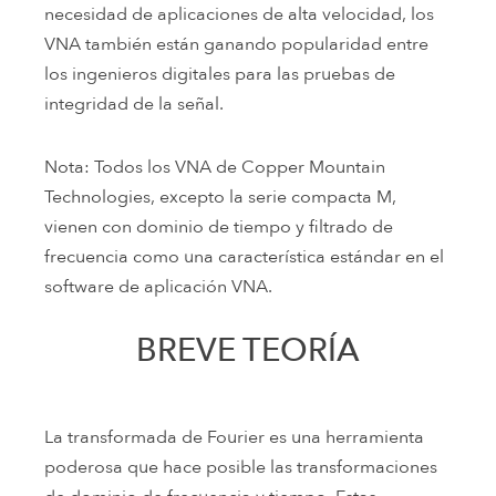
necesidad de aplicaciones de alta velocidad, los
VNA también están ganando popularidad entre
los ingenieros digitales para las pruebas de
integridad de la señal.
Nota: Todos los VNA de Copper Mountain
Technologies, excepto la serie compacta M,
vienen con dominio de tiempo y filtrado de
frecuencia como una característica estándar en el
software de aplicación VNA.
BREVE TEORÍA
La transformada de Fourier es una herramienta
poderosa que hace posible las transformaciones