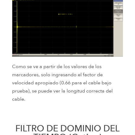
Como se ve a partir de los valores de los
marcadores, solo ingresando el factor de
velocidad apropiado (0.66 para el cable bajo
prueba), se puede ver la longitud correcta del
cable.
FILTRO DE DOMINIO DEL