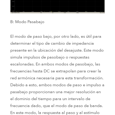
B: Modo Pasabajo
El modo de paso bajo, por otro lado, es útil para
determinar el tipo de cambio de impedancia
presente en la ubicación del desajuste. Este modo
simula impulsos de pasobajo o respuestas
escalonadas. En ambos modos de pasobajo, las
frecuencias hasta DC se extrapolan para crear la
red armónica necesaria para esta transformación.
Debido a esto, ambos modos de paso e impulso a
pasabajo proporcionan una mejor resolución en
el dominio del tiempo para un intervalo de
frecuencia dado, que el modo de paso de banda.
En este modo, la respuesta al paso y al estímulo