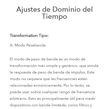
Ajustes de Dominio del
Tiempo
Transformation Tipo:
A: Modo Pasabanda
El modo de paso de banda es un modo de
transformación más simple y genérico, que simula
la respuesta de paso de banda de impulso. Este
modo no requiere que las frecuencias estén
relacionadas armónicamente. Por lo tanto, se
puede usar sobre cualquier rango de frecuencia
arbitrario. Esto es principalmente útil para medir
dispositivos con banda limitada, como filtros y