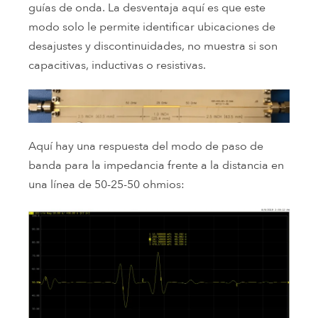
guías de onda. La desventaja aquí es que este
modo solo le permite identificar ubicaciones de
desajustes y discontinuidades, no muestra si son
capacitivas, inductivas o resistivas.
Aquí hay una respuesta del modo de paso de
banda para la impedancia frente a la distancia en
una línea de 50-25-50 ohmios: