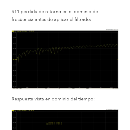
S11 pérdida de retorno en el dominio de
frecuencia antes de aplicar el filtrado:
Respuesta vista en dominio del tiempo: