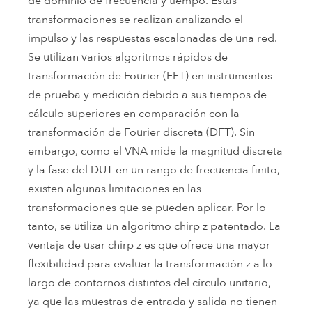
de dominio de frecuencia y tiempo. Estas
transformaciones se realizan analizando el
impulso y las respuestas escalonadas de una red.
Se utilizan varios algoritmos rápidos de
transformación de Fourier (FFT) en instrumentos
de prueba y medición debido a sus tiempos de
cálculo superiores en comparación con la
transformación de Fourier discreta (DFT). Sin
embargo, como el VNA mide la magnitud discreta
y la fase del DUT en un rango de frecuencia finito,
existen algunas limitaciones en las
transformaciones que se pueden aplicar. Por lo
tanto, se utiliza un algoritmo chirp z patentado. La
ventaja de usar chirp z es que ofrece una mayor
flexibilidad para evaluar la transformación z a lo
largo de contornos distintos del círculo unitario,
ya que las muestras de entrada y salida no tienen